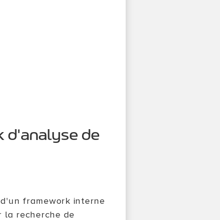
k d'analyse de
 d'un framework interne
r la recherche de